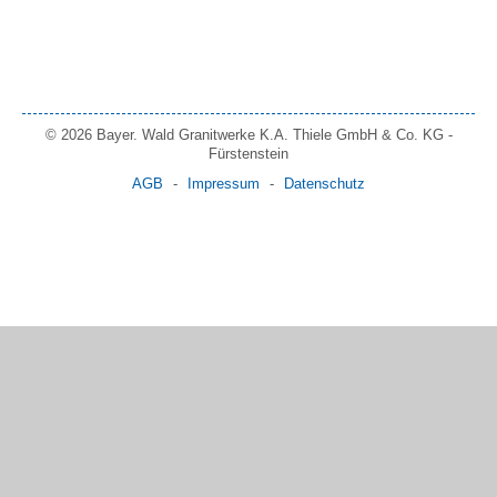
© 2026 Bayer. Wald Granitwerke K.A. Thiele GmbH & Co. KG -
Fürstenstein
AGB
-
Impressum
-
Datenschutz