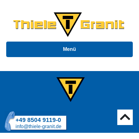
Menü
+49 8504 9119-0
info@thiele-granit.de