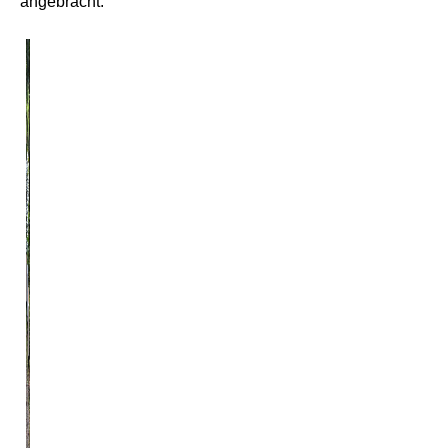
angebracht.