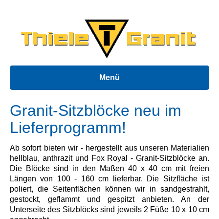
Menü
Granit-Sitzblöcke neu im
Lieferprogramm!
Ab sofort bieten wir - hergestellt aus unseren Materialien
hellblau, anthrazit und Fox Royal - Granit-Sitzblöcke an.
Die Blöcke sind in den Maßen 40 x 40 cm mit freien
Längen von 100 - 160 cm lieferbar. Die Sitzfläche ist
poliert, die Seitenflächen können wir in sandgestrahlt,
gestockt, geflammt und gespitzt anbieten. An der
Unterseite des Sitzblöcks sind jeweils 2 Füße 10 x 10 cm