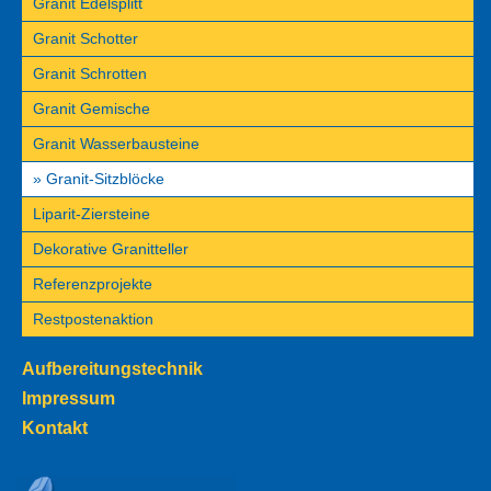
Granit Edelsplitt
Granit Schotter
Granit Schrotten
Granit Gemische
Granit Wasserbausteine
Granit-Sitzblöcke
Liparit-Ziersteine
Dekorative Granitteller
Referenzprojekte
Restpostenaktion
Aufbereitungstechnik
Impressum
Kontakt